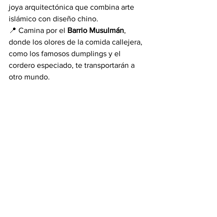
joya arquitectónica que combina arte 
islámico con diseño chino.
📍 Camina por el 
Barrio Musulmán
, 
donde los olores de la comida callejera, 
como los famosos dumplings y el 
cordero especiado, te transportarán a 
otro mundo.