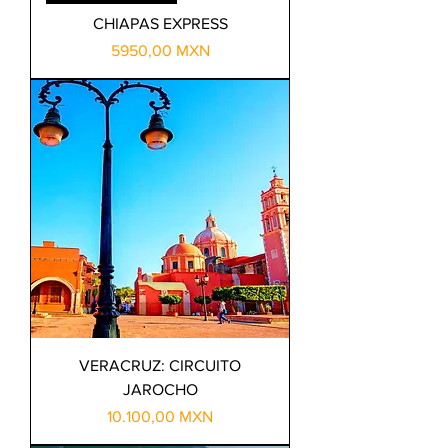
CHIAPAS EXPRESS
Precio
5950,00 MXN
VERACRUZ: CIRCUITO
JAROCHO
Precio
10.100,00 MXN