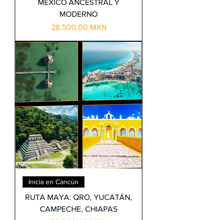
MEXICO ANCESTRAL Y
MODERNO
Precio
28.500,00 MXN
Inicia en Cancún
RUTA MAYA: QRO, YUCATÁN,
CAMPECHE, CHIAPAS