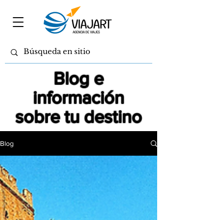
Blog e
información
sobre tu destino
Blog