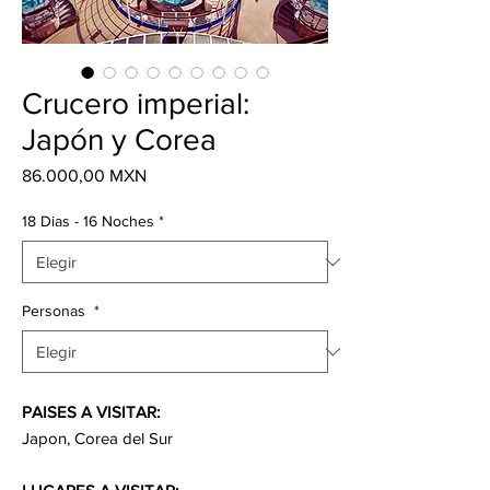
Crucero imperial:
Japón y Corea
Precio
86.000,00 MXN
18 Dias - 16 Noches
*
Personas
*
PAISES A VISITAR:
Japon, Corea del Sur