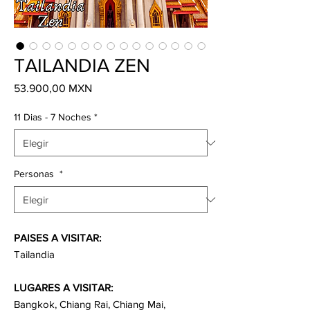
TAILANDIA ZEN
Precio
53.900,00 MXN
11 Dias - 7 Noches
*
Personas
*
PAISES A VISITAR:
Tailandia
LUGARES A VISITAR:
Bangkok, Chiang Rai, Chiang Mai,