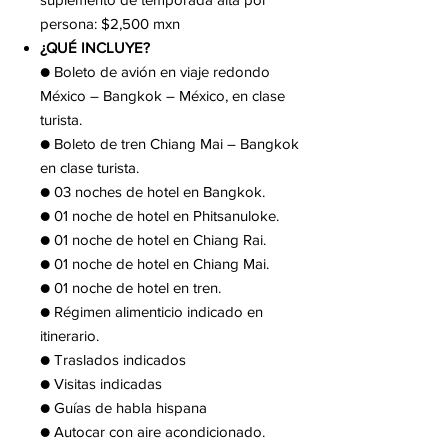
persona: $2,500 mxn
¿QUÉ INCLUYE?
● Boleto de avión en viaje redondo
México – Bangkok – México, en clase
turista.
● Boleto de tren Chiang Mai – Bangkok
en clase turista.
● 03 noches de hotel en Bangkok.
● 01 noche de hotel en Phitsanuloke.
● 01 noche de hotel en Chiang Rai.
● 01 noche de hotel en Chiang Mai.
● 01 noche de hotel en tren.
● Régimen alimenticio indicado en
itinerario.
● Traslados indicados
● Visitas indicadas
● Guías de habla hispana
● Autocar con aire acondicionado.