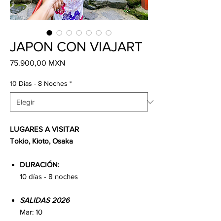
JAPON CON VIAJART
Precio
75.900,00 MXN
10 Dias - 8 Noches
*
LUGARES A VISITAR
Tokio, Kioto, Osaka
DURACIÓN:
10 días - 8 noches
SALIDAS 2026
Mar: 10