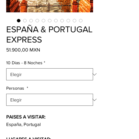
ESPAÑA & PORTUGAL
EXPRESS
Precio
51.900,00 MXN
10 Dias - 8 Noches
*
Personas
*
PAISES A VISITAR:
España, Portugal