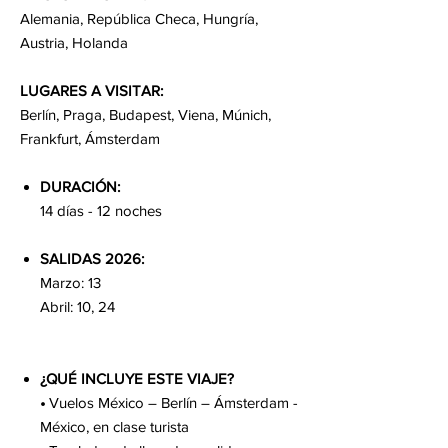
Alemania, República Checa, Hungría,
Austria, Holanda
LUGARES A VISITAR:
Berlín, Praga, Budapest, Viena, Múnich,
Frankfurt, Ámsterdam
DURACIÓN:
14 días - 12 noches
SALIDAS 2026:
Marzo: 13
Abril: 10, 24
¿QUÉ INCLUYE ESTE VIAJE?
•
Vuelos México – Berlín – Ámsterdam -
México, en clase turista