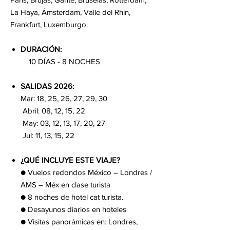
La Haya, Ámsterdam, Valle del Rhin,
Frankfurt, Luxemburgo.
DURACIÓN:
10 DÍAS - 8 NOCHES
SALIDAS 2026:
Mar: 18, 25, 26, 27, 29, 30
Abril: 08, 12, 15, 22
May: 03, 12, 13, 17, 20, 27
Jul: 11, 13, 15, 22
¿QUÉ INCLUYE ESTE VIAJE?
● Vuelos redondos México – Londres /
AMS – Méx en clase turista
● 8 noches de hotel cat turista.
● Desayunos diarios en hoteles
● Visitas panorámicas en: Londres,