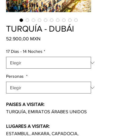
TURQUÍA - DUBÁI
Precio
52.900,00 MXN
17 Dias - 14 Noches
*
Personas
*
PAISES A VISITAR:
TURQUÍA, EMIRATOS ÁRABES UNIDOS
LUGARES A VISITAR:
ESTAMBUL, ANKARA, CAPADOCIA,