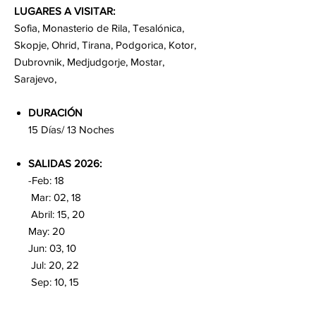
LUGARES A VISITAR:
Sofia, Monasterio de Rila, Tesalónica,
Skopje, Ohrid, Tirana, Podgorica, Kotor,
Dubrovnik, Medjudgorje, Mostar,
Sarajevo,
DURACIÓN
15 Días/ 13 Noches
SALIDAS 2026:
-Feb: 18
Mar: 02, 18
Abril: 15, 20
May: 20
Jun: 03, 10
Jul: 20, 22
Sep: 10, 15