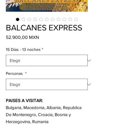
BALCANES EXPRESS
Precio
52.900,00 MXN
15 Días - 13 noches
*
Personas
*
PAISES A VISITAR:
Bulgaria, Macedonia, Albania, Republica
De Montenegro, Croacia, Bosnia y
Herzegovina, Rumania