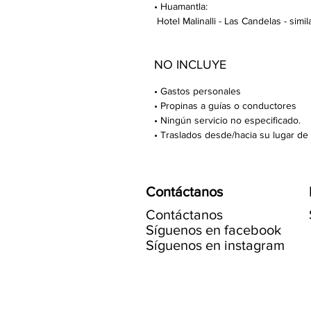
• Huamantla:
Hotel Malinalli - Las Candelas - simil
NO INCLUYE
• Gastos personales
• Propinas a guías o conductores
• Ningún servicio no especificado.
• Traslados desde/hacia su lugar de
Contáctanos
Contáctanos
Síguenos en facebook
Síguenos en instagram