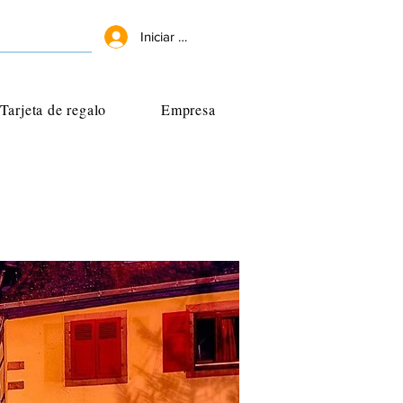
Iniciar sesión
Tarjeta de regalo
Empresa