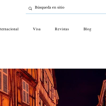
nternacional
Visa
Revistas
Blog