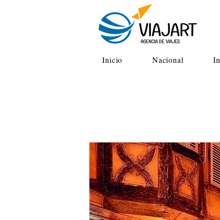
Inicio
Nacional
I