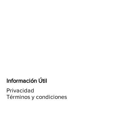
Información Útil
Privacidad
Términos y condiciones