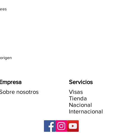
ares
 origen
Empresa
Servicios
Sobre nosotros
Visas
Tienda
Nacional
Internacional