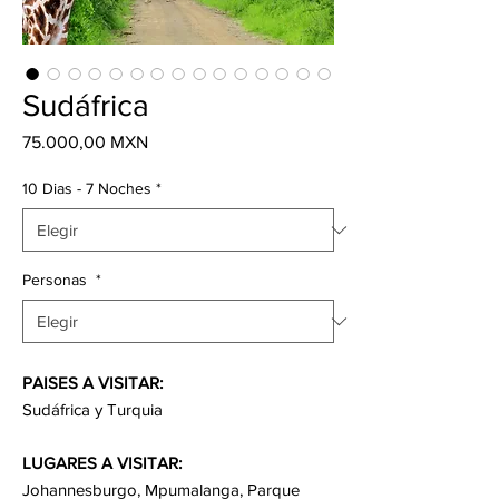
Sudáfrica
Precio
75.000,00 MXN
10 Dias - 7 Noches
*
Personas
*
PAISES A VISITAR:
Sudáfrica y Turquia
LUGARES A VISITAR:
Johannesburgo, Mpumalanga, Parque