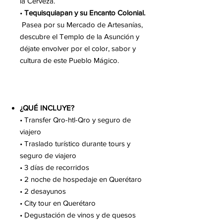
la Cerveza.
•
Tequisquiapan y su Encanto Colonial.
Pasea por su Mercado de Artesanías,
descubre el Templo de la Asunción y
déjate envolver por el color, sabor y
cultura de este Pueblo Mágico.
¿QUÉ INCLUYE?
• Transfer Qro-htl-Qro y seguro de
viajero
• Traslado turístico durante tours y
seguro de viajero
• 3 días de recorridos
• 2 noche de hospedaje en Querétaro
• 2 desayunos
• City tour en Querétaro
• Degustación de vinos y de quesos