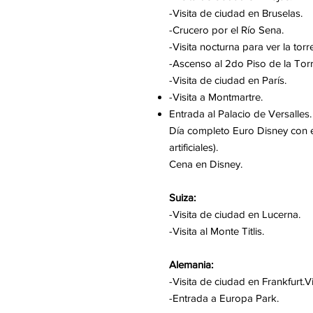
-Visita de ciudad en Bruselas.
-Crucero por el Río Sena.
-Visita nocturna para ver la torr
-Ascenso al 2do Piso de la Torre
-Visita de ciudad en París.
-Visita a Montmartre.
Entrada al Palacio de Versalles.
Día completo Euro Disney con 
artificiales).
Cena en Disney.
Suiza:
-Visita de ciudad en Lucerna.
-Visita al Monte Titlis.
Alemania:
-Visita de ciudad en Frankfurt.V
-Entrada a Europa Park.