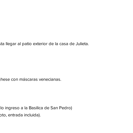
 llegar al patio exterior de la casa de Julieta.
ghese con máscaras venecianas.
lo ingreso a la Basilica de San Pedro)
to, entrada incluida).