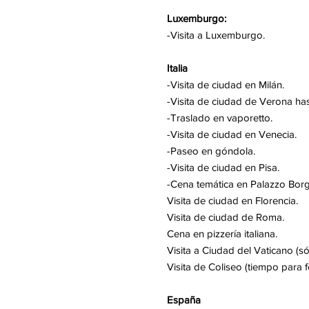
Luxemburgo:
-Visita a Luxemburgo.
Italia
-Visita de ciudad en Milán.
-Visita de ciudad de Verona hasta
-Traslado en vaporetto.
-Visita de ciudad en Venecia.
-Paseo en góndola.
-Visita de ciudad en Pisa.
-Cena temática en Palazzo Bor
Visita de ciudad en Florencia.
Visita de ciudad de Roma.
Cena en pizzería italiana.
Visita a Ciudad del Vaticano (só
Visita de Coliseo (tiempo para fo
España