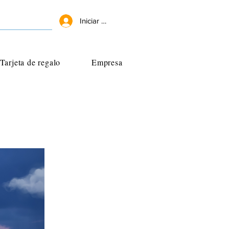
Iniciar sesión
Tarjeta de regalo
Empresa