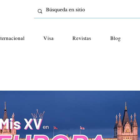
nternacional
Visa
Revistas
Blog