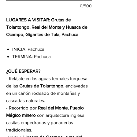
0/500
LUGARES A VISITAR: Grutas de
Tolantongo, Real del Monte y Huasca de
Ocampo, Gigantes de Tula, Pachuca
INICIA: Pachuca
TERMINA: Pachuca
¿QUÉ ESPERAR?
- Relájate en las aguas termales turquesa
de las
Grutas de Tolantongo
, enclavadas
en un cañón rodeado de montañas y
cascadas naturales.
- Recorrido por
Real del Monte, Pueblo
Mágico minero
con arquitectura inglesa,
casitas empedradas y panaderías
tradicionales.