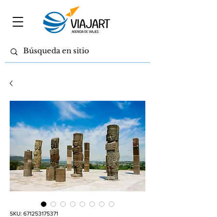
SKU: 671253175371