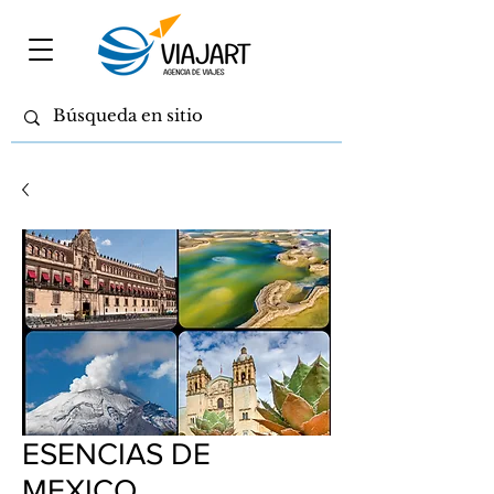
ESENCIAS DE
MEXICO