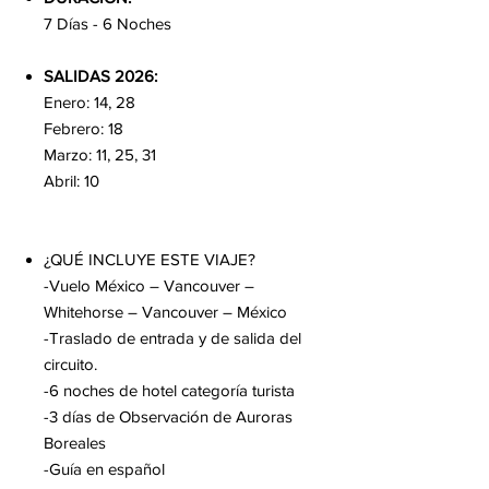
7 Días - 6 Noches
SALIDAS 2026:
Enero: 14, 28
Febrero: 18
Marzo: 11, 25, 31
Abril: 10
¿QUÉ INCLUYE ESTE VIAJE?
-Vuelo México – Vancouver –
Whitehorse – Vancouver – México
-Traslado de entrada y de salida del
circuito.
-6 noches de hotel categoría turista
-3 días de Observación de Auroras
Boreales
-Guía en español