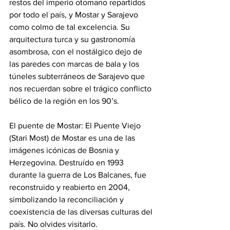
restos del imperio otomano repartidos 
por todo el país, y Mostar y Sarajevo 
como colmo de tal excelencia. Su 
arquitectura turca y su gastronomía 
asombrosa, con el nostálgico dejo de 
las paredes con marcas de bala y los 
túneles subterráneos de Sarajevo que 
nos recuerdan sobre el trágico conflicto 
bélico de la región en los 90’s.
El puente de Mostar: El Puente Viejo 
(Stari Most) de Mostar es una de las 
imágenes icónicas de Bosnia y 
Herzegovina. Destruído en 1993 
durante la guerra de Los Balcanes, fue 
reconstruido y reabierto en 2004, 
simbolizando la reconciliación y 
coexistencia de las diversas culturas del 
país. No olvides visitarlo.