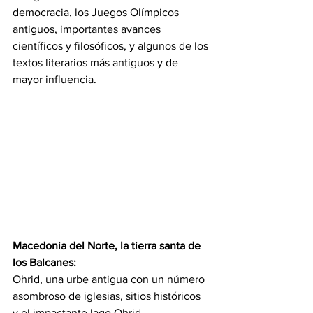
democracia, los Juegos Olímpicos 
antiguos, importantes avances 
científicos y filosóficos, y algunos de los 
textos literarios más antiguos y de 
mayor influencia.
Macedonia del Norte, la tierra santa de 
los Balcanes:
Ohrid, una urbe antigua con un número 
asombroso de iglesias, sitios históricos 
y el impactante lago Ohrid. 