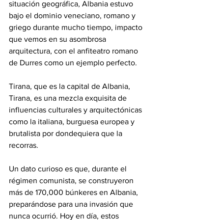
situación geográfica, Albania estuvo 
bajo el dominio veneciano, romano y 
griego durante mucho tiempo, impacto 
que vemos en su asombrosa 
arquitectura, con el anfiteatro romano 
de Durres como un ejemplo perfecto.
Tirana, que es la capital de Albania, 
Tirana, es una mezcla exquisita de 
influencias culturales y arquitectónicas 
como la italiana, burguesa europea y 
brutalista por dondequiera que la 
recorras.
Un dato curioso es que, durante el 
régimen comunista, se construyeron 
más de 170,000 búnkeres en Albania, 
preparándose para una invasión que 
nunca ocurrió. Hoy en día, estos 