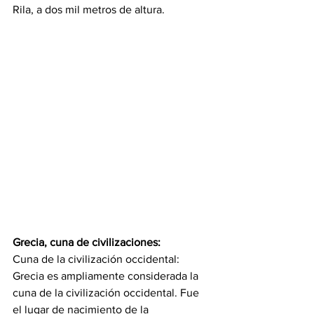
Rila, a dos mil metros de altura.
Grecia, cuna de civilizaciones:
Cuna de la civilización occidental: 
Grecia es ampliamente considerada la 
cuna de la civilización occidental. Fue 
el lugar de nacimiento de la 