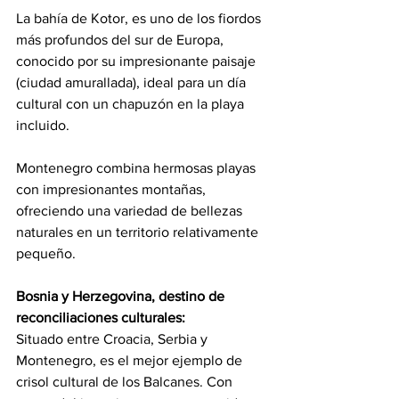
La bahía de Kotor, es uno de los fiordos 
más profundos del sur de Europa, 
conocido por su impresionante paisaje 
(ciudad amurallada), ideal para un día 
cultural con un chapuzón en la playa 
incluido.
Montenegro combina hermosas playas 
con impresionantes montañas, 
ofreciendo una variedad de bellezas 
naturales en un territorio relativamente 
pequeño.
Bosnia y Herzegovina, destino de 
reconciliaciones culturales:
Situado entre Croacia, Serbia y 
Montenegro, es el mejor ejemplo de 
crisol cultural de los Balcanes. Con 