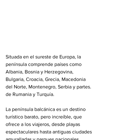
Situada en el sureste de Europa, la 
península comprende países como 
Albania, Bosnia y Herzegovina, 
Bulgaria, Croacia, Grecia, Macedonia 
del Norte, Montenegro, Serbia y partes. 
de Rumania y Turquía.
La península balcánica es un destino 
turístico barato, pero increíble, que 
ofrece a los viajeros, desde playas 
espectaculares hasta antiguas ciudades 
amuralladas y parques nacionales 