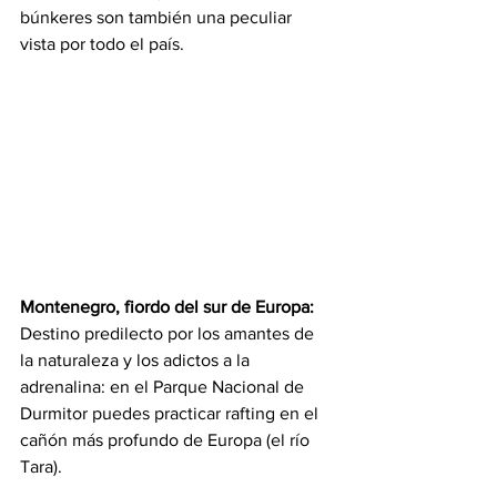
búnkeres son también una peculiar 
vista por todo el país.
Montenegro, fiordo del sur de Europa:
Destino predilecto por los amantes de 
la naturaleza y los adictos a la 
adrenalina: en el Parque Nacional de 
Durmitor puedes practicar rafting en el 
cañón más profundo de Europa (el río 
Tara).