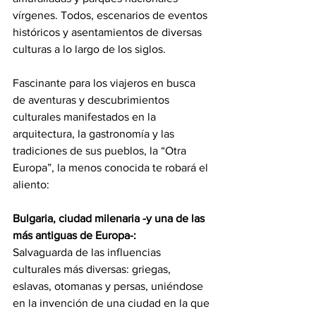
vírgenes. Todos, escenarios de eventos 
históricos y asentamientos de diversas 
culturas a lo largo de los siglos.
Fascinante para los viajeros en busca 
de aventuras y descubrimientos 
culturales manifestados en la 
arquitectura, la gastronomía y las 
tradiciones de sus pueblos, la “Otra 
Europa”, la menos conocida te robará el 
aliento:
Bulgaria, ciudad milenaria -y una de las 
más antiguas de Europa-:
Salvaguarda de las influencias 
culturales más diversas: griegas, 
eslavas, otomanas y persas, uniéndose 
en la invención de una ciudad en la que 