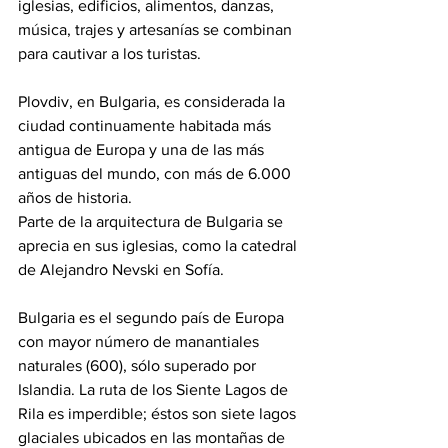
iglesias, edificios, alimentos, danzas, 
música, trajes y artesanías se combinan 
para cautivar a los turistas.
Plovdiv, en Bulgaria, es considerada la 
ciudad continuamente habitada más 
antigua de Europa y una de las más 
antiguas del mundo, con más de 6.000 
años de historia. 
Parte de la arquitectura de Bulgaria se 
aprecia en sus iglesias, como la catedral 
de Alejandro Nevski en Sofía.
Bulgaria es el segundo país de Europa 
con mayor número de manantiales 
naturales (600), sólo superado por 
Islandia. La ruta de los Siente Lagos de 
Rila es imperdible; éstos son siete lagos 
glaciales ubicados en las montañas de 