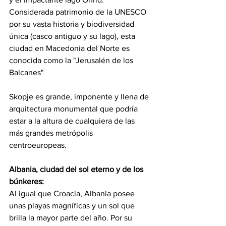
Considerada patrimonio de la UNESCO 
por su vasta historia y biodiversidad 
única (casco antiguo y su lago), esta 
ciudad en Macedonia del Norte es 
conocida como la "Jerusalén de los 
Balcanes"
Skopje es grande, imponente y llena de 
arquitectura monumental que podría 
estar a la altura de cualquiera de las 
más grandes metrópolis 
centroeuropeas. 
Albania, ciudad del sol eterno y de los 
búnkeres:
Al igual que Croacia, Albania posee 
unas playas magníficas y un sol que 
brilla la mayor parte del año. Por su 