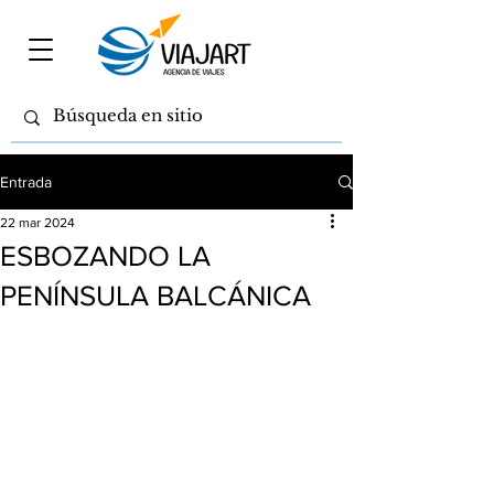
Entrada
22 mar 2024
ESBOZANDO LA
PENÍNSULA BALCÁNICA