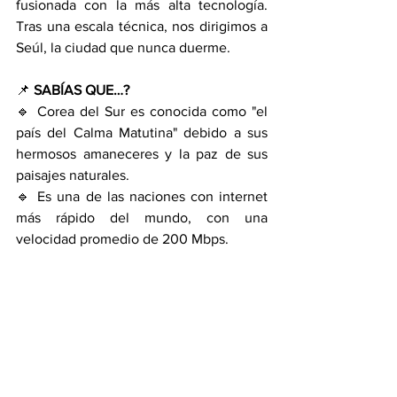
fusionada con la más alta tecnología. 
Tras una escala técnica, nos dirigimos a 
Seúl, la ciudad que nunca duerme.
📌 
SABÍAS QUE…?
🔹 Corea del Sur es conocida como "el 
país del Calma Matutina" debido a sus 
hermosos amaneceres y la paz de sus 
paisajes naturales.
🔹 Es una de las naciones con internet 
más rápido del mundo, con una 
velocidad promedio de 200 Mbps.