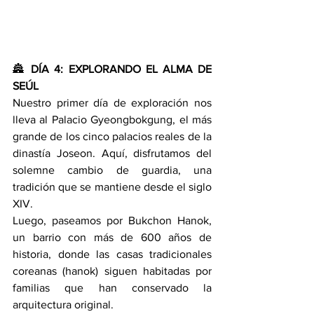
🏯 
DÍA 4: EXPLORANDO EL ALMA DE 
SEÚL
Nuestro primer día de exploración nos 
lleva al Palacio Gyeongbokgung, el más 
grande de los cinco palacios reales de la 
dinastía Joseon. Aquí, disfrutamos del 
solemne cambio de guardia, una 
tradición que se mantiene desde el siglo 
XIV.
Luego, paseamos por Bukchon Hanok, 
un barrio con más de 600 años de 
historia, donde las casas tradicionales 
coreanas (hanok) siguen habitadas por 
familias que han conservado la 
arquitectura original.