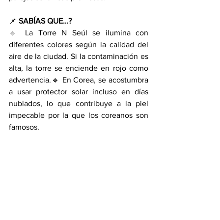
📌 
SABÍAS QUE…?
🔹 La Torre N Seúl se ilumina con 
diferentes colores según la calidad del 
aire de la ciudad. Si la contaminación es 
alta, la torre se enciende en rojo como 
advertencia.🔹 En Corea, se acostumbra 
a usar protector solar incluso en días 
nublados, lo que contribuye a la piel 
impecable por la que los coreanos son 
famosos.