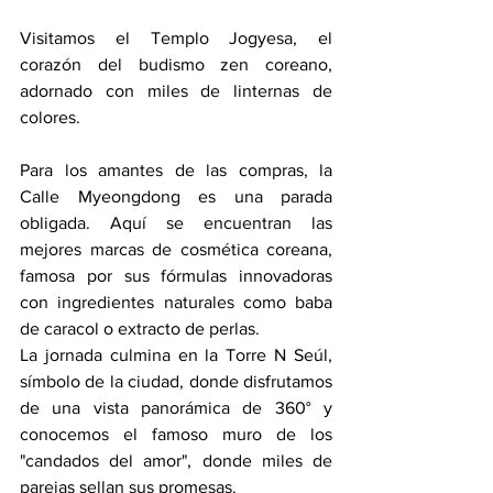
Visitamos el Templo Jogyesa, el 
corazón del budismo zen coreano, 
adornado con miles de linternas de 
colores.
Para los amantes de las compras, la 
Calle Myeongdong es una parada 
obligada. Aquí se encuentran las 
mejores marcas de cosmética coreana, 
famosa por sus fórmulas innovadoras 
con ingredientes naturales como baba 
de caracol o extracto de perlas.
La jornada culmina en la Torre N Seúl, 
símbolo de la ciudad, donde disfrutamos 
de una vista panorámica de 360° y 
conocemos el famoso muro de los 
"candados del amor", donde miles de 
parejas sellan sus promesas.