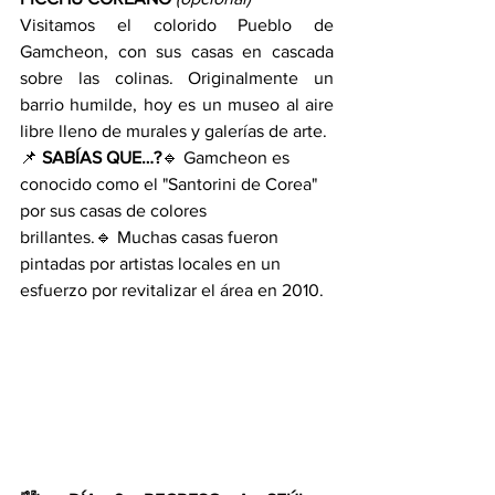
Visitamos el colorido Pueblo de 
Gamcheon, con sus casas en cascada 
sobre las colinas. Originalmente un 
barrio humilde, hoy es un museo al aire 
libre lleno de murales y galerías de arte.
📌 
SABÍAS QUE…?
🔹 Gamcheon es 
conocido como el "Santorini de Corea" 
por sus casas de colores 
brillantes.🔹 Muchas casas fueron 
pintadas por artistas locales en un 
esfuerzo por revitalizar el área en 2010.